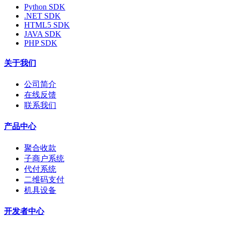
Python SDK
.NET SDK
HTML5 SDK
JAVA SDK
PHP SDK
关于我们
公司简介
在线反馈
联系我们
产品中心
聚合收款
子商户系统
代付系统
二维码支付
机具设备
开发者中心