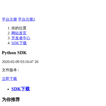
如有疑问登录平台联系主管
平台注册
平台注册2
你的位置
网站首页
开发者中心
SDK下载
Python SDK
2020-02-09 03:16:47
26
文件版本
:
立即下载
SDK下载
为你推荐