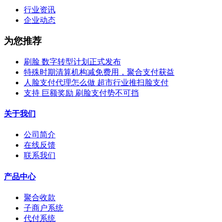
行业资讯
企业动态
为您推荐
刷脸 数字转型计划正式发布
特殊时期清算机构减免费用，聚合支付获益
人脸支付代理怎么做 超市行业推扫脸支付
支持 巨额奖励 刷脸支付势不可挡
关于我们
公司简介
在线反馈
联系我们
产品中心
聚合收款
子商户系统
代付系统