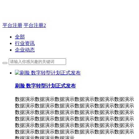
如有疑问登录平台联系主管
平台注册
平台注册2
全部
行业资讯
企业动态
刷脸 数字转型计划正式发布
数据演示数据演示数据演示数据演示数据演示数据演示
数据演示数据演示数据演示数据演示数据演示数据演示
数据演示数据演示数据演示数据演示数据演示数据演示
数据演示数据演示数据演示数据演示数据演示数据演示
数据演示数据演示数据演示数据演示数据演示数据演示
数据演示数据演示数据演示数据演示数据演示数据演示
数据演示数据演示数据演示